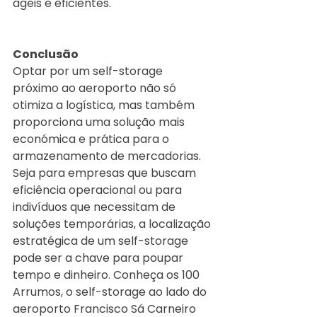
ágeis e eficientes.
Conclusão
Optar por um self-storage 
próximo ao aeroporto não só 
otimiza a logística, mas também 
proporciona uma solução mais 
económica e prática para o 
armazenamento de mercadorias. 
Seja para empresas que buscam 
eficiência operacional ou para 
indivíduos que necessitam de 
soluções temporárias, a localização 
estratégica de um self-storage 
pode ser a chave para poupar 
tempo e dinheiro. Conheça os 100 
Arrumos, o self-storage ao lado do 
aeroporto Francisco Sá Carneiro 