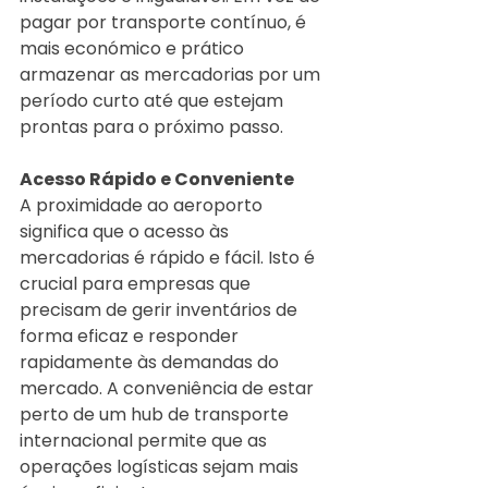
pagar por transporte contínuo, é 
mais económico e prático 
armazenar as mercadorias por um 
período curto até que estejam 
prontas para o próximo passo.
Acesso Rápido e Conveniente
A proximidade ao aeroporto 
significa que o acesso às 
mercadorias é rápido e fácil. Isto é 
crucial para empresas que 
precisam de gerir inventários de 
forma eficaz e responder 
rapidamente às demandas do 
mercado. A conveniência de estar 
perto de um hub de transporte 
internacional permite que as 
operações logísticas sejam mais 