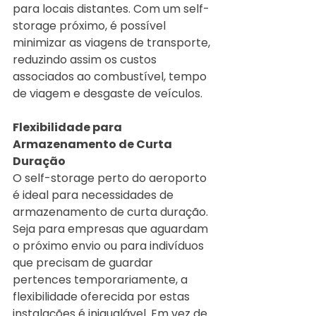
para locais distantes. Com um self-
storage próximo, é possível 
minimizar as viagens de transporte, 
reduzindo assim os custos 
associados ao combustível, tempo 
de viagem e desgaste de veículos.
Flexibilidade para 
Armazenamento de Curta 
Duração
O self-storage perto do aeroporto 
é ideal para necessidades de 
armazenamento de curta duração. 
Seja para empresas que aguardam 
o próximo envio ou para indivíduos 
que precisam de guardar 
pertences temporariamente, a 
flexibilidade oferecida por estas 
instalações é inigualável. Em vez de 