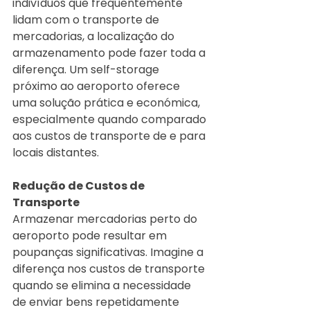
indivíduos que frequentemente 
lidam com o transporte de 
mercadorias, a localização do 
armazenamento pode fazer toda a 
diferença. Um self-storage 
próximo ao aeroporto oferece 
uma solução prática e económica, 
especialmente quando comparado 
aos custos de transporte de e para 
locais distantes.
Redução de Custos de 
Transporte
Armazenar mercadorias perto do 
aeroporto pode resultar em 
poupanças significativas. Imagine a 
diferença nos custos de transporte 
quando se elimina a necessidade 
de enviar bens repetidamente 