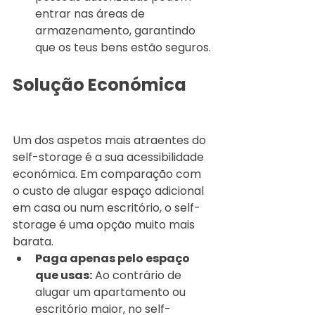
entrar nas áreas de 
armazenamento, garantindo 
que os teus bens estão seguros.
Solução Económica
Um dos aspetos mais atraentes do 
self-storage é a sua acessibilidade 
económica. Em comparação com 
o custo de alugar espaço adicional 
em casa ou num escritório, o self-
storage é uma opção muito mais 
barata.
Paga apenas pelo espaço 
que usas:
 Ao contrário de 
alugar um apartamento ou 
escritório maior, no self-