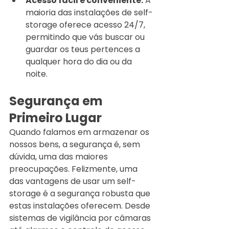
Acesso fácil e conveniente:
 A 
maioria das instalações de self-
storage oferece acesso 24/7, 
permitindo que vás buscar ou 
guardar os teus pertences a 
qualquer hora do dia ou da 
noite.
Segurança em 
Primeiro Lugar
Quando falamos em armazenar os 
nossos bens, a segurança é, sem 
dúvida, uma das maiores 
preocupações. Felizmente, uma 
das vantagens de usar um self-
storage é a segurança robusta que 
estas instalações oferecem. Desde 
sistemas de vigilância por câmaras 