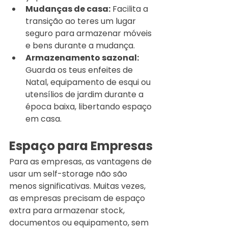
Mudanças de casa:
 Facilita a 
transição ao teres um lugar 
seguro para armazenar móveis 
e bens durante a mudança.
Armazenamento sazonal:
Guarda os teus enfeites de 
Natal, equipamento de esqui ou 
utensílios de jardim durante a 
época baixa, libertando espaço 
em casa.
Espaço para Empresas
Para as empresas, as vantagens de 
usar um self-storage não são 
menos significativas. Muitas vezes, 
as empresas precisam de espaço 
extra para armazenar stock, 
documentos ou equipamento, sem 