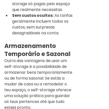
storage só pagas pelo espaço 
que realmente necessitas.
Sem custos ocultos:
 As tarifas 
geralmente incluem todos os 
custos, sem surpresas 
desagradáveis na conta.
Armazenamento 
Temporário e Sazonal
Outra das vantagens de usar um 
self-storage é a possibilidade de 
armazenar bens temporariamente 
ou de forma sazonal. Se estás a 
mudar de casa ou a remodelar o 
teu espaço, o self-storage oferece 
uma solução prática para guardar 
os teus pertences até que tudo 
esteja pronto.