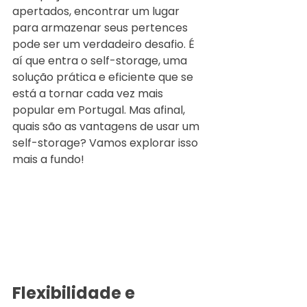
apertados, encontrar um lugar 
para armazenar seus pertences 
pode ser um verdadeiro desafio. É 
aí que entra o self-storage, uma 
solução prática e eficiente que se 
está a tornar cada vez mais 
popular em Portugal. Mas afinal, 
quais são as vantagens de usar um 
self-storage? Vamos explorar isso 
mais a fundo!
Flexibilidade e 