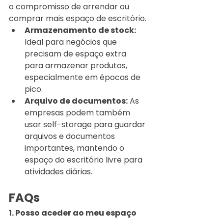
o compromisso de arrendar ou 
comprar mais espaço de escritório.
Armazenamento de stock:
Ideal para negócios que 
precisam de espaço extra 
para armazenar produtos, 
especialmente em épocas de 
pico.
Arquivo de documentos:
 As 
empresas podem também 
usar self-storage para guardar 
arquivos e documentos 
importantes, mantendo o 
espaço do escritório livre para 
atividades diárias.
FAQs
1. Posso aceder ao meu espaço 